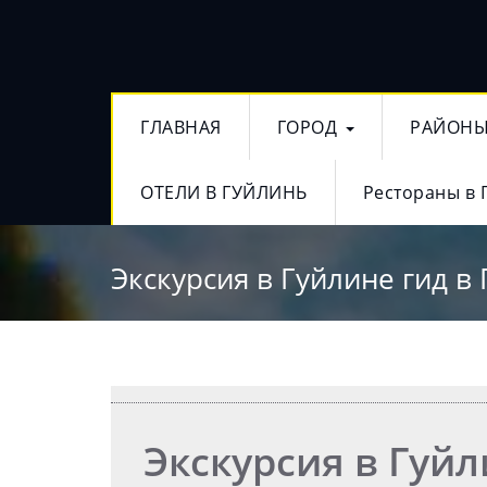
ГЛАВНАЯ
ГОРОД
РАЙОН
ОТЕЛИ В ГУЙЛИНЬ
Рестораны в 
Экскурсия в Гуйлине гид в
Экскурсия в Гуйл