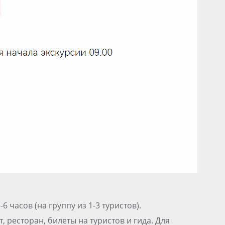
 часов (на группу из 1-3 туристов).
 ресторан, билеты на туристов и гида. Для