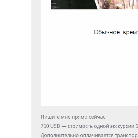
Пишите мне прямо сейчас!
750 USD — стоимость одной экскурсии 5-6
Дополнительно оплачивается транспорт,