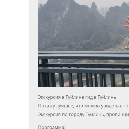
Экскурсия в Гуйлине гид в Гуйлинь
Покажу лучшее, что можно увидеть в го
Экскурсия по городу Гуйлинь, провинци
Программа: