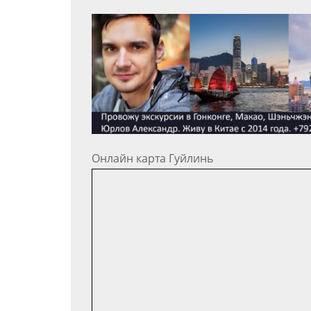
Онлайн карта Гуйлинь