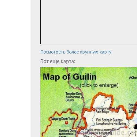
Посмотреть более крупную карту
Вот еще карта: