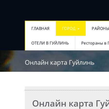
ГЛАВНАЯ
ГОРОД
РАЙОН
ОТЕЛИ В ГУЙЛИНЬ
Рестораны в 
Онлайн карта Гуйлинь
Онлайн карта Гу