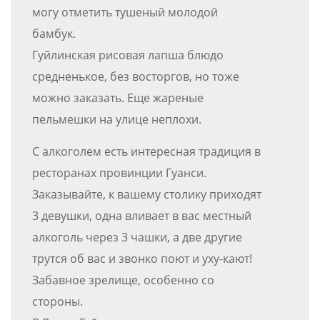
могу отметить тушеный молодой
бамбук.
Гуйлинская рисовая лапша блюдо
средненькое, без восторгов, но тоже
можно заказать. Еще жареные
пельмешки на улице неплохи.
С алкоголем есть интересная традиция в
ресторанах провинции Гуанси.
Заказывайте, к вашему столику приходят
3 девушки, одна вливает в вас местный
алкоголь через 3 чашки, а две другие
трутся об вас и звонко поют и уху-кают!
Забавное зрелище, особенно со
стороны.