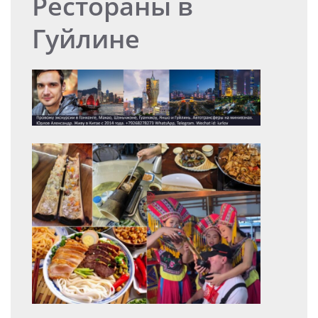
Рестораны в
Гуйлине